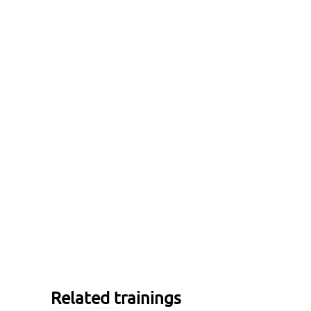
Related trainings